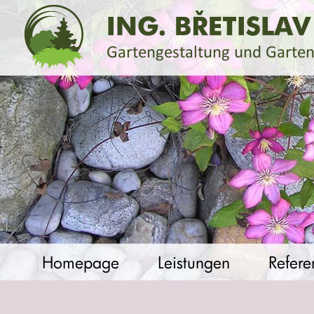
Homepage
Leistungen
Refere